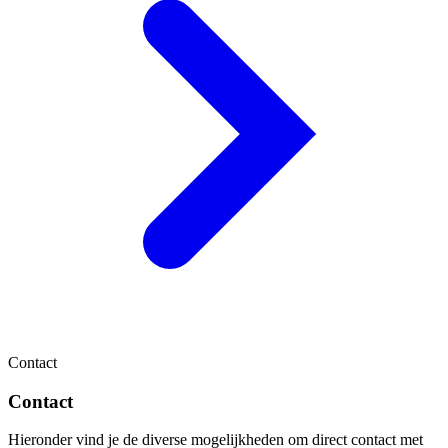
Contact
Contact
Hieronder vind je de diverse mogelijkheden om direct contact met