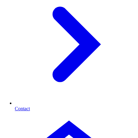
Contact