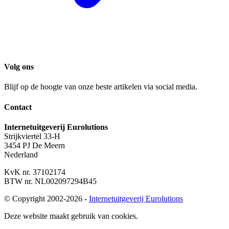
Volg ons
Blijf op de hoogte van onze beste artikelen via social media.
Contact
Internetuitgeverij Eurolutions
Strijkviertel 33-H
3454 PJ De Meern
Nederland
KvK nr.
37102174
BTW nr.
NL002097294B45
© Copyright 2002-2026 -
Internetuitgeverij Eurolutions
Deze website maakt gebruik van cookies.