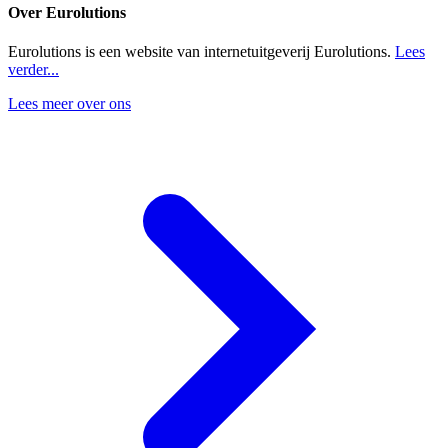
Over Eurolutions
Eurolutions is een website van internetuitgeverij Eurolutions.
Lees
verder...
Lees meer over ons