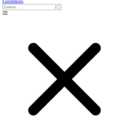
Eurolutions