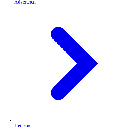
Adverteren
Het team