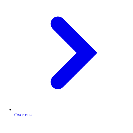
Over ons