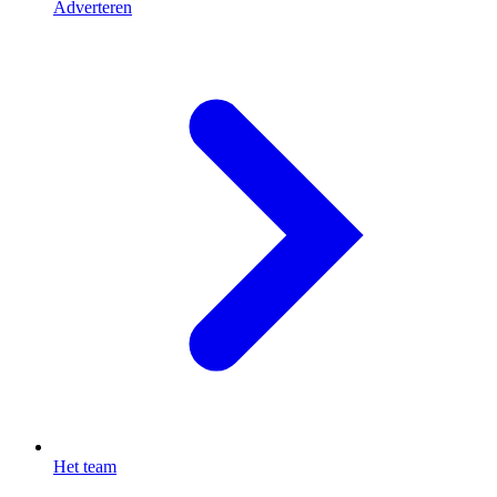
Adverteren
Het team