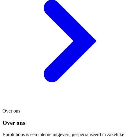
Over ons
Over ons
Eurolutions is een internetuitgeverij gespecialiseerd in zakelijke