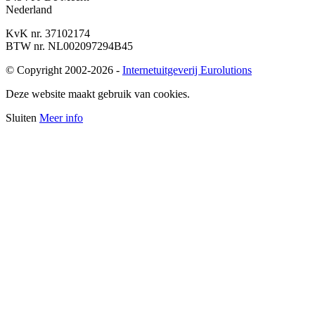
Nederland
KvK nr.
37102174
BTW nr.
NL002097294B45
© Copyright 2002-2026 -
Internetuitgeverij Eurolutions
Deze website maakt gebruik van cookies.
Sluiten
Meer info