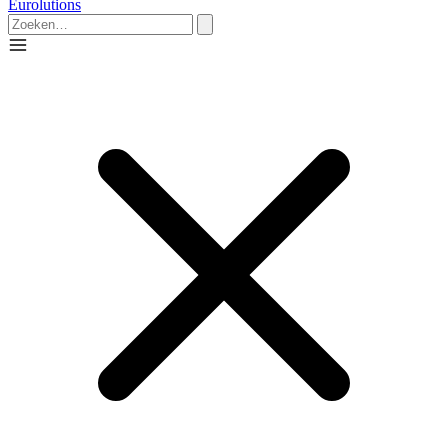
Eurolutions