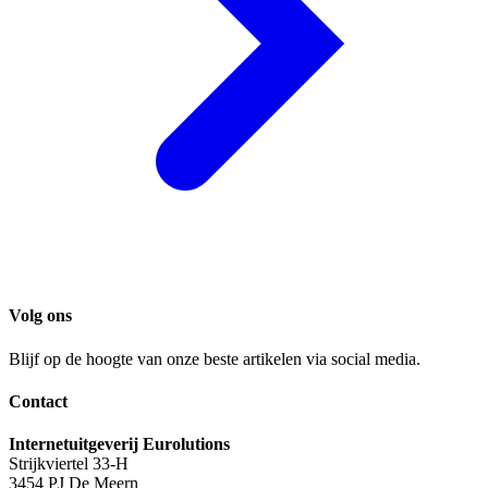
Volg ons
Blijf op de hoogte van onze beste artikelen via social media.
Contact
Internetuitgeverij Eurolutions
Strijkviertel 33-H
3454 PJ De Meern