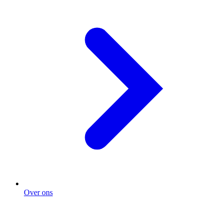
Over ons