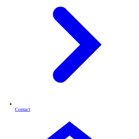
Contact