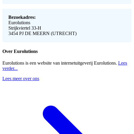
Bezoekadres:
Eurolutions
Strijkviertel 33-H
3454 PJ DE MEERN (UTRECHT)
Over Eurolutions
Eurolutions is een website van internetuitgeverij Eurolutions.
Lees
verder...
Lees meer over ons